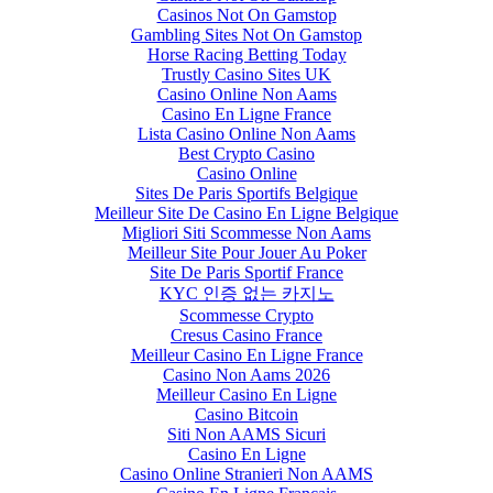
Casinos Not On Gamstop
Gambling Sites Not On Gamstop
Horse Racing Betting Today
Trustly Casino Sites UK
Casino Online Non Aams
Casino En Ligne France
Lista Casino Online Non Aams
Best Crypto Casino
Casino Online
Sites De Paris Sportifs Belgique
Meilleur Site De Casino En Ligne Belgique
Migliori Siti Scommesse Non Aams
Meilleur Site Pour Jouer Au Poker
Site De Paris Sportif France
KYC 인증 없는 카지노
Scommesse Crypto
Cresus Casino France
Meilleur Casino En Ligne France
Casino Non Aams 2026
Meilleur Casino En Ligne
Casino Bitcoin
Siti Non AAMS Sicuri
Casino En Ligne
Casino Online Stranieri Non AAMS